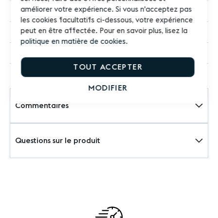
améliorer votre expérience. Si vous n'acceptez pas
250 ml
les cookies facultatifs ci-dessous, votre expérience
peut en être affectée. Pour en savoir plus, lisez la
Lampe Berger
politique en matière de cookies
.
Rechargeable
TOUT ACCEPTER
MODIFIER
Commentaires
Questions sur le produit