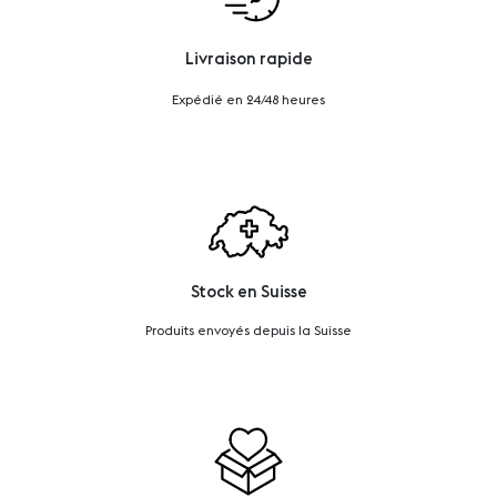
Livraison rapide
Expédié en 24/48 heures
Stock en Suisse
Produits envoyés depuis la Suisse