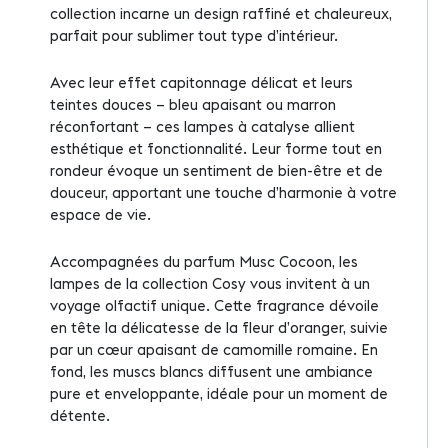
collection incarne un design raffiné et chaleureux,
parfait pour sublimer tout type d’intérieur.
Avec leur effet capitonnage délicat et leurs
teintes douces – bleu apaisant ou marron
réconfortant – ces lampes à catalyse allient
esthétique et fonctionnalité. Leur forme tout en
rondeur évoque un sentiment de bien-être et de
douceur, apportant une touche d’harmonie à votre
espace de vie.
Accompagnées du parfum Musc Cocoon, les
lampes de la collection Cosy vous invitent à un
voyage olfactif unique. Cette fragrance dévoile
en tête la délicatesse de la fleur d’oranger, suivie
par un cœur apaisant de camomille romaine. En
fond, les muscs blancs diffusent une ambiance
pure et enveloppante, idéale pour un moment de
détente.