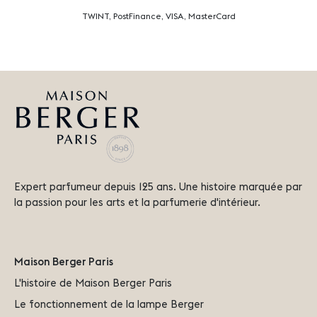
TWINT, PostFinance, VISA, MasterCard
Expert parfumeur depuis 125 ans. Une histoire marquée par
la passion pour les arts et la parfumerie d'intérieur.
Maison Berger Paris
L'histoire de Maison Berger Paris
Le fonctionnement de la lampe Berger