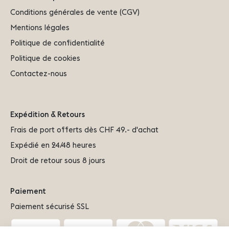
Conditions générales de vente (CGV)
Mentions légales
Politique de confidentialité
Politique de cookies
Contactez-nous
Expédition & Retours
Frais de port offerts dès CHF 49.- d'achat
Expédié en 24/48 heures
Droit de retour sous 8 jours
Paiement
Paiement sécurisé SSL