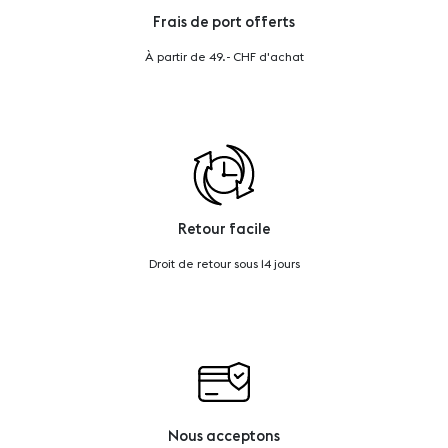
Frais de port offerts
À partir de 49.- CHF d'achat
Retour facile
Droit de retour sous 14 jours
Nous acceptons