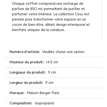
Chaque coffret comprend une recharge de
parfum de 250 ml, permettant de purifier et
parfumer votre intérieur. La collection Cosy est
pensée pour transformer votre espace en un
cocon de bien-être, alliant design intemporel et
bienfaits uniques de la catalyse.
Plus
Veuillez choisir une option
d'infos
14.5 cm
9 cm
9 cm
Maison Berger Paris
Isopropanol