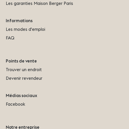
Les garanties Maison Berger Paris
Informations
Les modes d'emploi
FAQ
Points de vente
Trouver un endroit
Devenir revendeur
Médias sociaux
Facebook
Notre entreprise