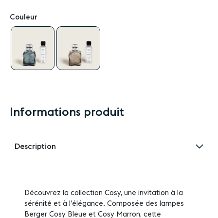
Couleur
Informations produit
Description
Découvrez la collection Cosy, une invitation à la
sérénité et à l'élégance. Composée des lampes
Berger Cosy Bleue et Cosy Marron, cette