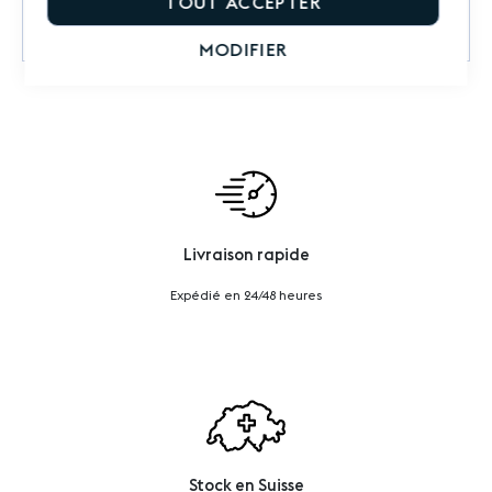
TOUT ACCEPTER
Questions sur le produit
MODIFIER
Livraison rapide
Expédié en 24/48 heures
Stock en Suisse