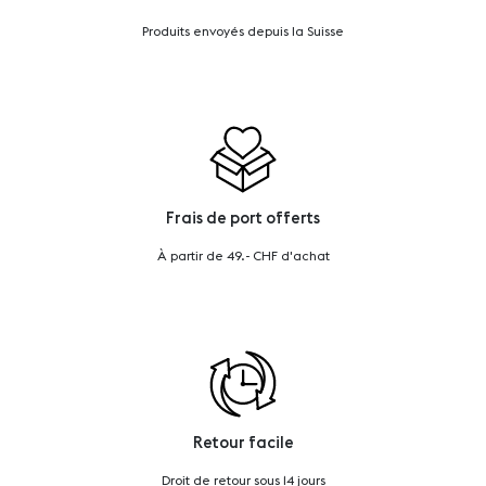
Produits envoyés depuis la Suisse
Frais de port offerts
À partir de 49.- CHF d'achat
Retour facile
Droit de retour sous 14 jours