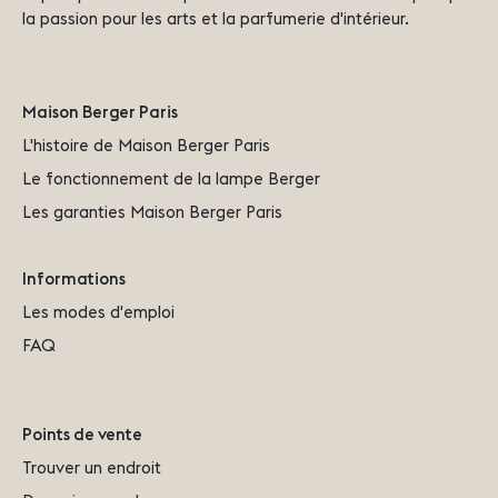
la passion pour les arts et la parfumerie d'intérieur.
Maison Berger Paris
L'histoire de Maison Berger Paris
Le fonctionnement de la lampe Berger
Les garanties Maison Berger Paris
Informations
Les modes d'emploi
FAQ
Points de vente
Trouver un endroit