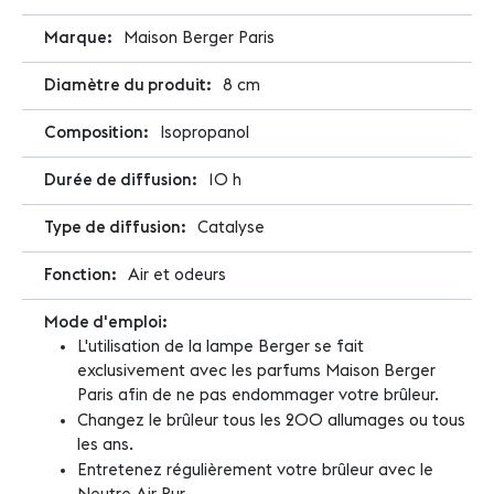
Maison Berger Paris
8 cm
Isopropanol
10 h
Catalyse
Air et odeurs
L'utilisation de la lampe Berger se fait
exclusivement avec les parfums Maison Berger
Paris afin de ne pas endommager votre brûleur.
Changez le brûleur tous les 200 allumages ou tous
les ans.
Entretenez régulièrement votre brûleur avec le