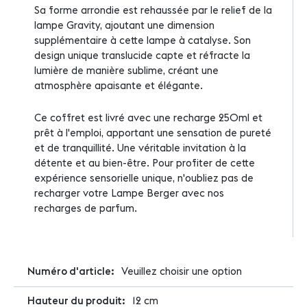
Sa forme arrondie est rehaussée par le relief de la
lampe Gravity, ajoutant une dimension
supplémentaire à cette lampe à catalyse. Son
design unique translucide capte et réfracte la
lumière de manière sublime, créant une
atmosphère apaisante et élégante.
Ce coffret est livré avec une recharge 250ml et
prêt à l'emploi, apportant une sensation de pureté
et de tranquillité. Une véritable invitation à la
détente et au bien-être. Pour profiter de cette
expérience sensorielle unique, n'oubliez pas de
recharger votre Lampe Berger avec nos
recharges de parfum.
Plus
Veuillez choisir une option
d'infos
12 cm