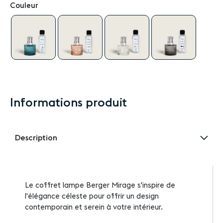
Couleur
Informations produit
Description
Le coffret lampe Berger Mirage s'inspire de
l'élégance céleste pour offrir un design
contemporain et serein à votre intérieur.