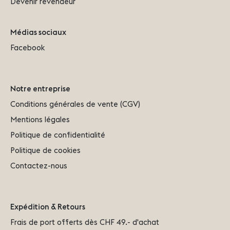
Devenir revendeur
Médias sociaux
Facebook
Notre entreprise
Conditions générales de vente (CGV)
Mentions légales
Politique de confidentialité
Politique de cookies
Contactez-nous
Expédition & Retours
Frais de port offerts dès CHF 49.- d'achat