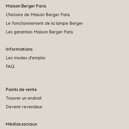
Maison Berger Paris
L'histoire de Maison Berger Paris
Le fonctionnement de la lampe Berger
Les garanties Maison Berger Paris
Informations
Les modes d'emploi
FAQ
Points de vente
Trouver un endroit
Devenir revendeur
Médias sociaux