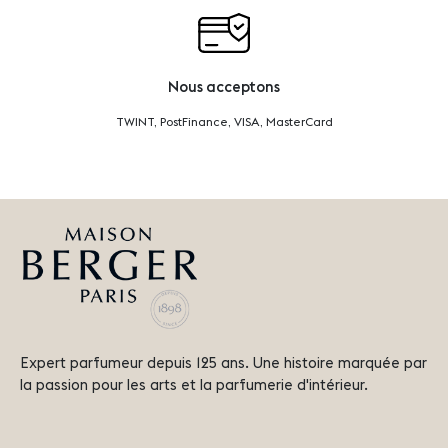
Nous acceptons
TWINT, PostFinance, VISA, MasterCard
Expert parfumeur depuis 125 ans. Une histoire marquée par
la passion pour les arts et la parfumerie d'intérieur.