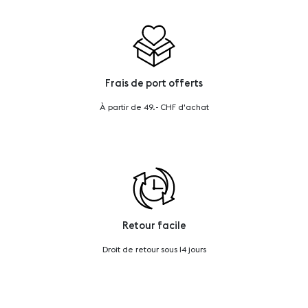
Frais de port offerts
À partir de 49.- CHF d'achat
Retour facile
Droit de retour sous 14 jours