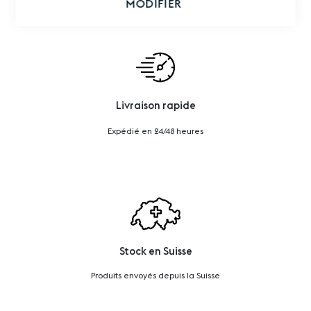
MODIFIER
Livraison rapide
Expédié en 24/48 heures
Stock en Suisse
Produits envoyés depuis la Suisse