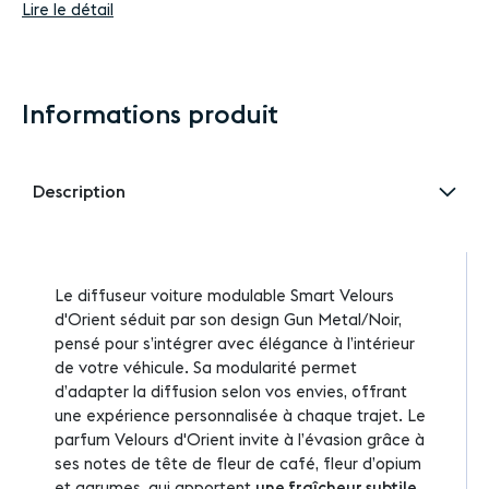
Lire le détail
Informations produit
Description
Le diffuseur voiture modulable Smart Velours
d'Orient séduit par son design Gun Metal/Noir,
pensé pour s’intégrer avec élégance à l’intérieur
de votre véhicule. Sa modularité permet
d’adapter la diffusion selon vos envies, offrant
une expérience personnalisée à chaque trajet. Le
parfum Velours d'Orient invite à l’évasion grâce à
ses notes de tête de fleur de café, fleur d’opium
et agrumes, qui apportent
une fraîcheur subtile