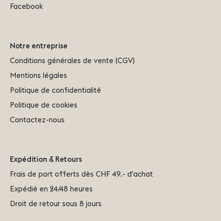
Facebook
Notre entreprise
Conditions générales de vente (CGV)
Mentions légales
Politique de confidentialité
Politique de cookies
Contactez-nous
Expédition & Retours
Frais de port offerts dès CHF 49.- d'achat
Expédié en 24/48 heures
Droit de retour sous 8 jours