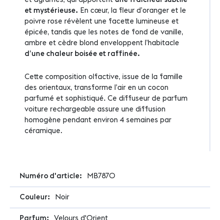
et mystérieuse.
En cœur, la fleur d’oranger et le
poivre rose révèlent une facette lumineuse et
épicée, tandis que les notes de fond de vanille,
ambre et cèdre blond enveloppent l’habitacle
d’une chaleur boisée et raffinée.
Cette composition olfactive, issue de la famille
des orientaux, transforme l’air en un cocon
parfumé et sophistiqué. Ce diffuseur de parfum
voiture rechargeable assure une diffusion
homogène pendant environ 4 semaines par
céramique.
Plus
MB7870
d'infos
Noir
Velours d'Orient