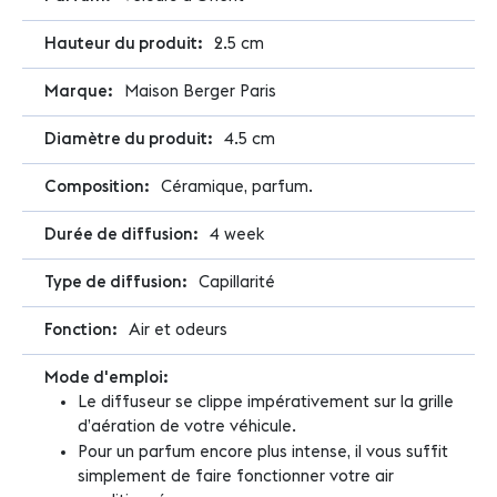
2.5 cm
Maison Berger Paris
4.5 cm
Céramique, parfum.
4 week
Capillarité
Air et odeurs
Le diffuseur se clippe impérativement sur la grille
d’aération de votre véhicule.
Pour un parfum encore plus intense, il vous suffit
simplement de faire fonctionner votre air