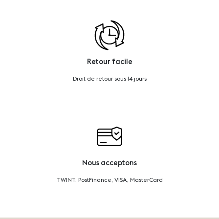
Retour facile
Droit de retour sous 14 jours
Nous acceptons
TWINT, PostFinance, VISA, MasterCard