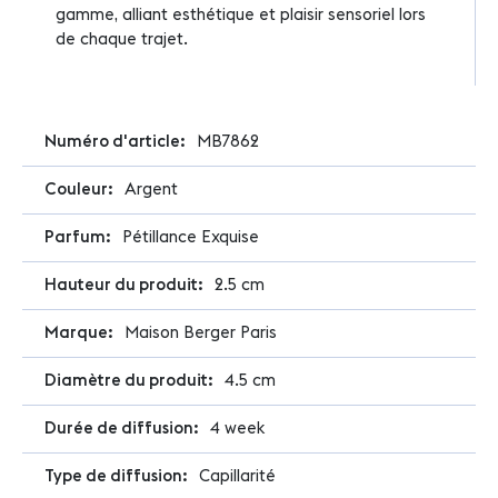
gamme, alliant esthétique et plaisir sensoriel lors
de chaque trajet.
Plus
MB7862
d'infos
Argent
Pétillance Exquise
2.5 cm
Maison Berger Paris
4.5 cm
4 week
Capillarité