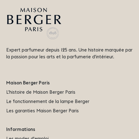
Expert parfumeur depuis 125 ans. Une histoire marquée par
la passion pour les arts et la parfumerie d'intérieur.
Maison Berger Paris
L'histoire de Maison Berger Paris
Le fonctionnement de la lampe Berger
Les garanties Maison Berger Paris
Informations
Les modes d'emploi