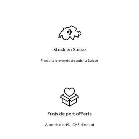
Stock en Suisse
Produits envoyés depuis la Suisse
Frais de port offerts
À partir de 49.- CHF d'achat