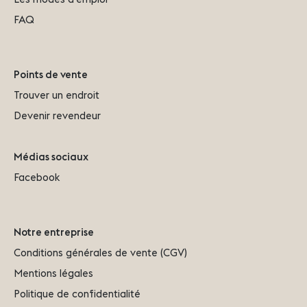
FAQ
Points de vente
Trouver un endroit
Devenir revendeur
Médias sociaux
Facebook
Notre entreprise
Conditions générales de vente (CGV)
Mentions légales
Politique de confidentialité