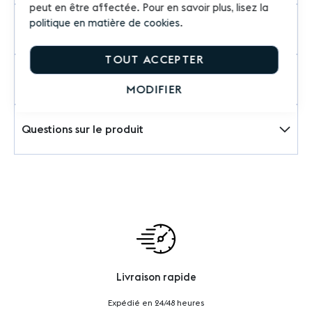
peut en être affectée. Pour en savoir plus, lisez la
politique en matière de cookies
.
Précautions d'emploi
TOUT ACCEPTER
Commentaires
MODIFIER
Questions sur le produit
Livraison rapide
Expédié en 24/48 heures