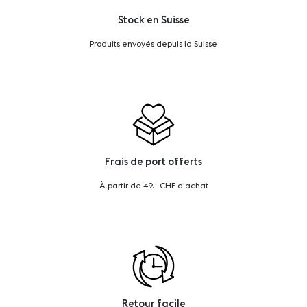
Stock en Suisse
Produits envoyés depuis la Suisse
Frais de port offerts
À partir de 49.- CHF d'achat
Retour facile