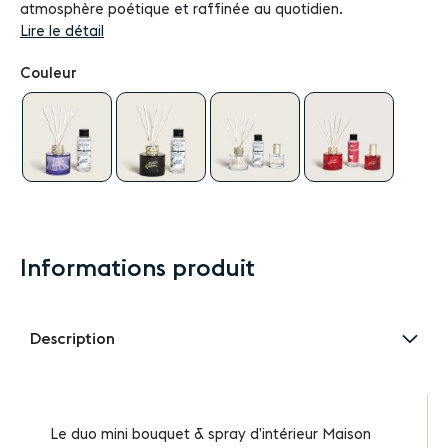
atmosphère poétique et raffinée au quotidien.
Lire le détail
Couleur
Informations produit
Description
Le duo mini bouquet & spray d’intérieur Maison