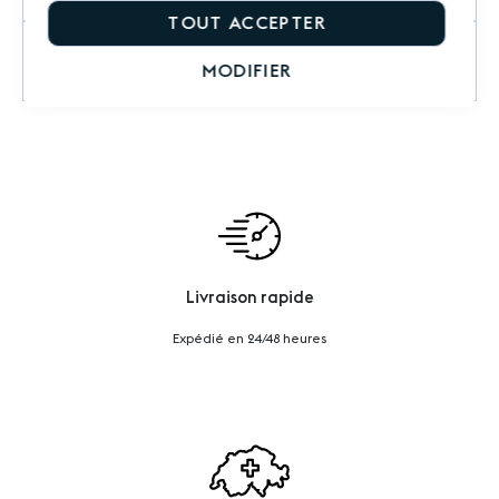
TOUT ACCEPTER
Questions sur le produit
MODIFIER
Livraison rapide
Expédié en 24/48 heures