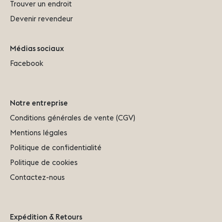
Trouver un endroit
Devenir revendeur
Médias sociaux
Facebook
Notre entreprise
Conditions générales de vente (CGV)
Mentions légales
Politique de confidentialité
Politique de cookies
Contactez-nous
Expédition & Retours