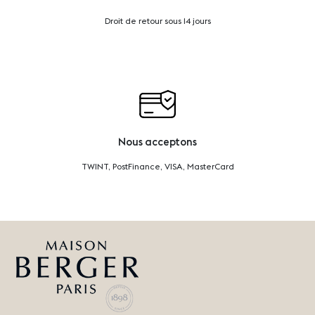
Droit de retour sous 14 jours
Nous acceptons
TWINT, PostFinance, VISA, MasterCard