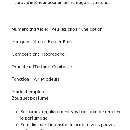
spray d'intérieur pour un parfumage instantané.
Plus
Veuillez choisir une option
d'infos
Maison Berger Paris
Isopropanol
Capillarité
Air et odeurs
Bouquet parfumé
Retournez régulièrement vos brins afin de réactiver
le parfumage.
Pour diminuer l'intensité du parfum vous pouvez