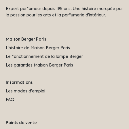
Expert parfumeur depuis 125 ans. Une histoire marquée par
la passion pour les arts et la parfumerie d'intérieur.
Maison Berger Paris
L'histoire de Maison Berger Paris
Le fonctionnement de la lampe Berger
Les garanties Maison Berger Paris
Informations
Les modes d'emploi
FAQ
Points de vente