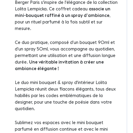
Berger Paris s'inspire de l'élégance de la collection
Lolita Lempicka. Ce coffret cadeau
associe un
mini-bouquet raffiné à un spray d’ambiance
,
pour un rituel parfumé à la fois subtil et sur
mesure.
Ce duo pratique, composé d’un bouquet 90ml et
d’un spray 50ml, vous accompagne au quotidien,
permettant une utilisation et une diffusion longue
durée.
Une véritable invitation à créer une
ambiance élégante !
Le duo mini bouquet & spray d'intérieur Lolita
Lempicka réunit deux flacons élégants, tous deux
habillés par les codes emblématiques de la
designer, pour une touche de poésie dans votre
quotidien.
Sublimez vos espaces avec le mini bouquet
parfumé en diffusion continue et avec le mini