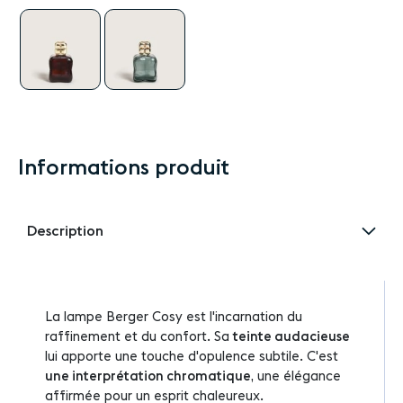
Informations produit
Description
La lampe Berger Cosy est l'incarnation du
raffinement et du confort. Sa
teinte audacieuse
lui apporte une touche d'opulence subtile. C'est
une interprétation chromatique
, une élégance
affirmée pour un esprit chaleureux.