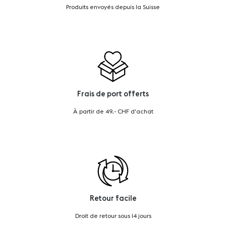
Produits envoyés depuis la Suisse
Frais de port offerts
À partir de 49.- CHF d'achat
Retour facile
Droit de retour sous 14 jours