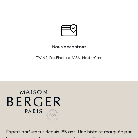
Nous acceptons
TWINT, PostFinance, VISA, MasterCard
Expert parfumeur depuis 125 ans. Une histoire marquée par