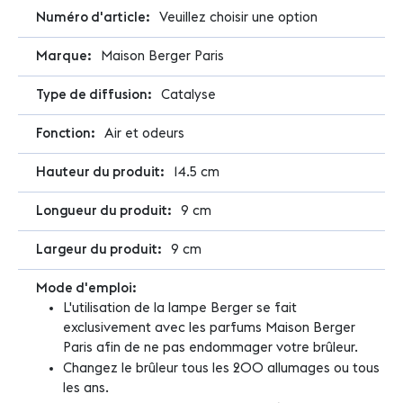
Plus
Veuillez choisir une option
d'infos
Maison Berger Paris
Catalyse
Air et odeurs
14.5 cm
9 cm
9 cm
L'utilisation de la lampe Berger se fait
exclusivement avec les parfums Maison Berger
Paris afin de ne pas endommager votre brûleur.
Changez le brûleur tous les 200 allumages ou tous
les ans.