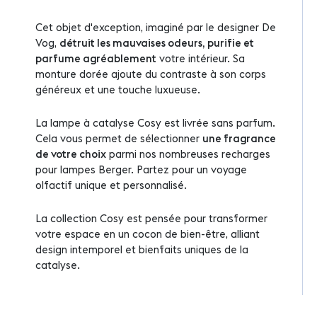
Cet objet d'exception, imaginé par le designer De
Vog,
détruit les mauvaises odeurs, purifie et
parfume agréablement
votre intérieur. Sa
monture dorée ajoute du contraste à son corps
généreux et une touche luxueuse.
La lampe à catalyse Cosy est livrée sans parfum.
Cela vous permet de sélectionner
une fragrance
de votre choix
parmi nos nombreuses recharges
pour lampes Berger. Partez pour un voyage
olfactif unique et personnalisé.
La collection Cosy est pensée pour transformer
votre espace en un cocon de bien-être, alliant
design intemporel et bienfaits uniques de la
catalyse.