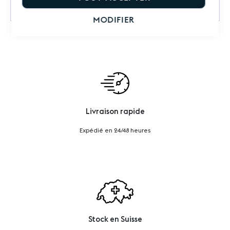
Questions sur le produit
MODIFIER
Livraison rapide
Expédié en 24/48 heures
Stock en Suisse