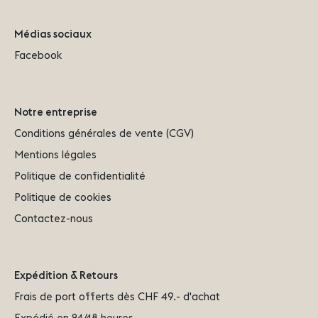
Médias sociaux
Facebook
Notre entreprise
Conditions générales de vente (CGV)
Mentions légales
Politique de confidentialité
Politique de cookies
Contactez-nous
Expédition & Retours
Frais de port offerts dès CHF 49.- d'achat