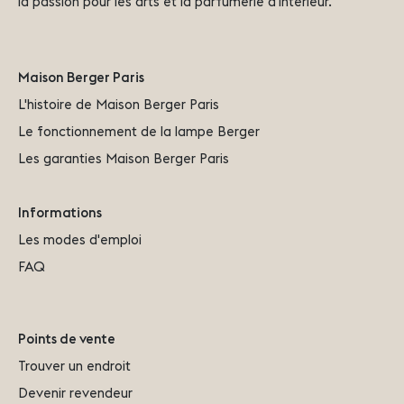
la passion pour les arts et la parfumerie d'intérieur.
Maison Berger Paris
L'histoire de Maison Berger Paris
Le fonctionnement de la lampe Berger
Les garanties Maison Berger Paris
Informations
Les modes d'emploi
FAQ
Points de vente
Trouver un endroit
Devenir revendeur