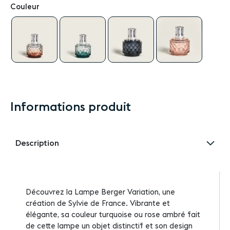
Couleur
Informations produit
Description
Découvrez la Lampe Berger Variation, une
création de Sylvie de France. Vibrante et
élégante, sa couleur turquoise ou rose ambré fait
de cette lampe un objet distinctif et son design