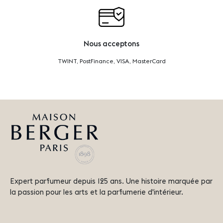
Nous acceptons
TWINT, PostFinance, VISA, MasterCard
Expert parfumeur depuis 125 ans. Une histoire marquée par
la passion pour les arts et la parfumerie d'intérieur.