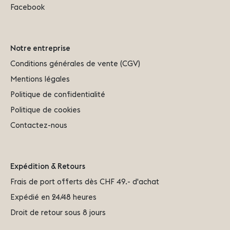
Facebook
Notre entreprise
Conditions générales de vente (CGV)
Mentions légales
Politique de confidentialité
Politique de cookies
Contactez-nous
Expédition & Retours
Frais de port offerts dès CHF 49.- d'achat
Expédié en 24/48 heures
Droit de retour sous 8 jours