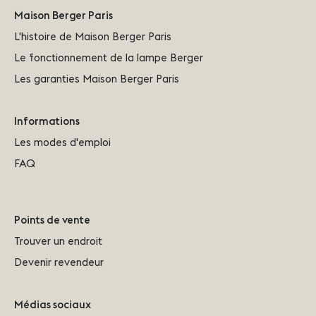
Maison Berger Paris
L'histoire de Maison Berger Paris
Le fonctionnement de la lampe Berger
Les garanties Maison Berger Paris
Informations
Les modes d'emploi
FAQ
Points de vente
Trouver un endroit
Devenir revendeur
Médias sociaux