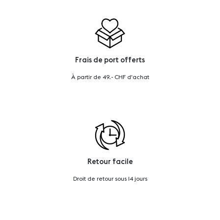
Frais de port offerts
À partir de 49.- CHF d'achat
Retour facile
Droit de retour sous 14 jours