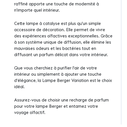
raffiné apporte une touche de modernité à
n'importe quel intérieur.
Cette lampe à catalyse est plus qu'un simple
accessoire de décoration. Elle permet de vivre
des expériences olfactives exceptionnelles. Grâce
à son système unique de diffusion, elle élimine les
mauvaises odeurs et les bactéries tout en
diffusant un parfum délicat dans votre intérieur.
Que vous cherchiez à purifier l'air de votre
intérieur ou simplement à ajouter une touche
d'élégance, la Lampe Berger Variation est le choix
idéal.
Assurez-vous de choisir une recharge de parfum
pour votre lampe Berger et entamez votre
voyage olfactif.