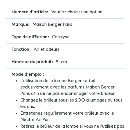
Plus
Veuillez choisir une option
d'infos
Maison Berger Paris
Catalyse
Air et odeurs
21 cm
L'utilisation de la lampe Berger se fait
exclusivement avec les parfums Maison Berger
Paris afin de ne pas endommager votre brûleur.
Changez le brûleur tous les 200 allumages ou tous
les ans.
Entretenez régulièrement votre brûleur avec le
Neutre Air Pur.
Retirez le brûleur de la lampe si vous ne l'utilisez pas