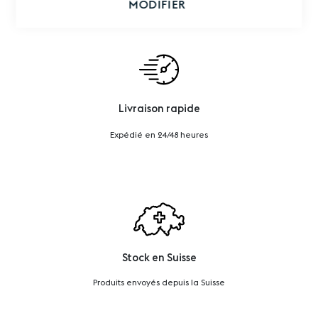
MODIFIER
Livraison rapide
Expédié en 24/48 heures
Stock en Suisse
Produits envoyés depuis la Suisse