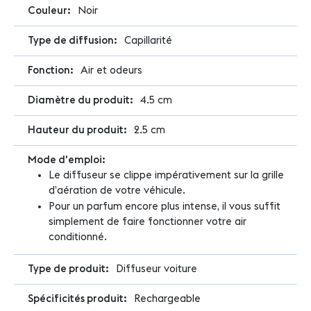
Noir
Capillarité
Air et odeurs
4.5 cm
2.5 cm
Le diffuseur se clippe impérativement sur la grille
d’aération de votre véhicule.
Pour un parfum encore plus intense, il vous suffit
simplement de faire fonctionner votre air
conditionné.
Diffuseur voiture
Rechargeable