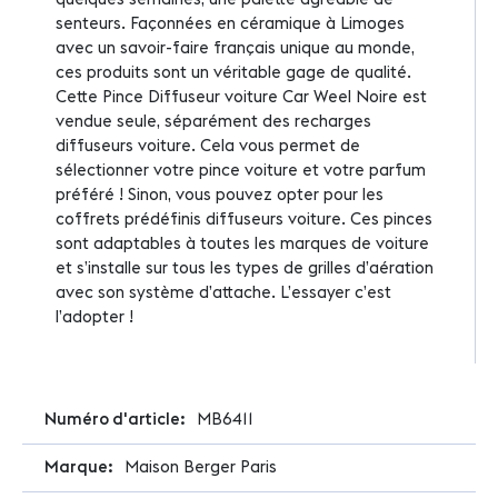
senteurs. Façonnées en céramique à Limoges
avec un savoir-faire français unique au monde,
ces produits sont un véritable gage de qualité.
Cette Pince Diffuseur voiture Car Weel Noire est
vendue seule, séparément des recharges
diffuseurs voiture. Cela vous permet de
sélectionner votre pince voiture et votre parfum
préféré ! Sinon, vous pouvez opter pour les
coffrets prédéfinis diffuseurs voiture. Ces pinces
sont adaptables à toutes les marques de voiture
et s’installe sur tous les types de grilles d’aération
avec son système d’attache. L’essayer c’est
l’adopter !
Plus
MB6411
d'infos
Maison Berger Paris