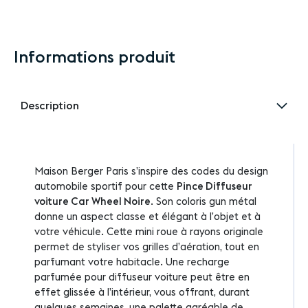
Informations produit
Description
Maison Berger Paris s’inspire des codes du design
automobile sportif pour cette
Pince Diffuseur
voiture Car Wheel Noire
. Son coloris gun métal
donne un aspect classe et élégant à l’objet et à
votre véhicule. Cette mini roue à rayons originale
permet de styliser vos grilles d’aération, tout en
parfumant votre habitacle. Une recharge
parfumée pour diffuseur voiture peut être en
effet glissée à l’intérieur, vous offrant, durant
quelques semaines, une palette agréable de