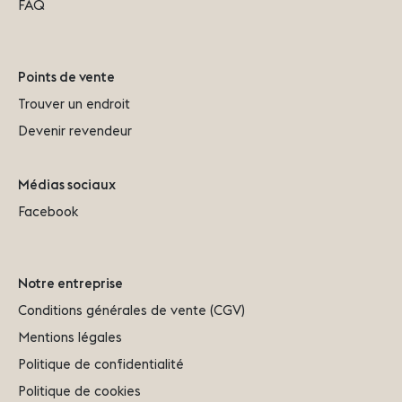
FAQ
Points de vente
Trouver un endroit
Devenir revendeur
Médias sociaux
Facebook
Notre entreprise
Conditions générales de vente (CGV)
Mentions légales
Politique de confidentialité
Politique de cookies