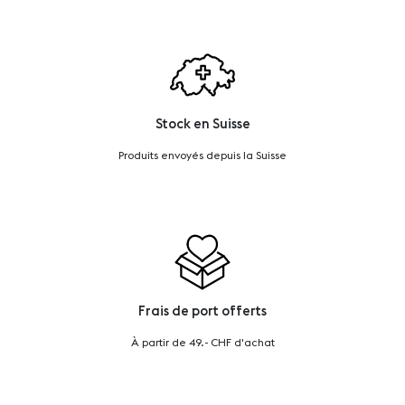
Stock en Suisse
Produits envoyés depuis la Suisse
Frais de port offerts
À partir de 49.- CHF d'achat