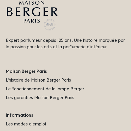
Expert parfumeur depuis 125 ans. Une histoire marquée par
la passion pour les arts et la parfumerie d'intérieur.
Maison Berger Paris
L'histoire de Maison Berger Paris
Le fonctionnement de la lampe Berger
Les garanties Maison Berger Paris
Informations
Les modes d'emploi