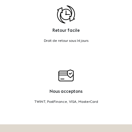
Retour facile
Droit de retour sous 14 jours
Nous acceptons
TWINT, PostFinance, VISA, MasterCard