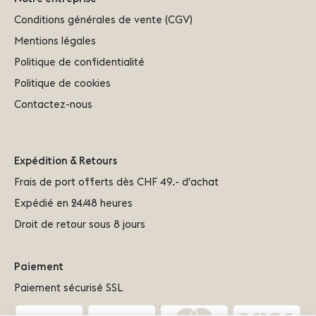
Conditions générales de vente (CGV)
Mentions légales
Politique de confidentialité
Politique de cookies
Contactez-nous
Expédition & Retours
Frais de port offerts dès CHF 49.- d'achat
Expédié en 24/48 heures
Droit de retour sous 8 jours
Paiement
Paiement sécurisé SSL