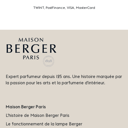
TWINT, PostFinance, VISA, MasterCard
Expert parfumeur depuis 125 ans. Une histoire marquée par
la passion pour les arts et la parfumerie d'intérieur.
Maison Berger Paris
L'histoire de Maison Berger Paris
Le fonctionnement de la lampe Berger