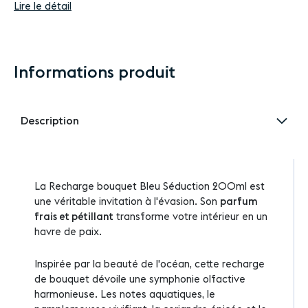
Lire le détail
Informations produit
Description
La Recharge bouquet Bleu Séduction 200ml est
une véritable invitation à l'évasion. Son
parfum
frais et pétillant
transforme votre intérieur en un
havre de paix.
Inspirée par la beauté de l'océan, cette recharge
de bouquet dévoile une symphonie olfactive
harmonieuse. Les notes aquatiques, le