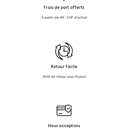
Frais de port offerts
À partir de 49.- CHF d'achat
Retour facile
Droit de retour sous 14 jours
Nous acceptons