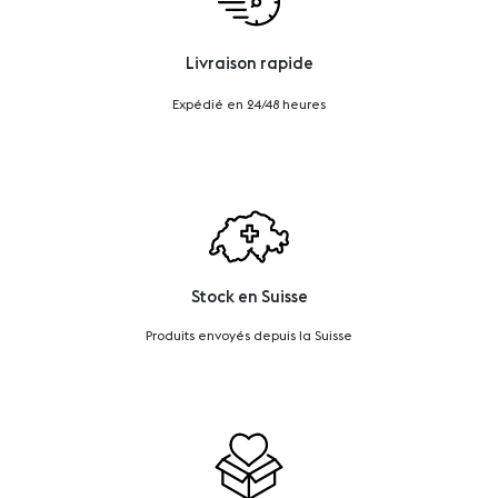
Livraison rapide
Expédié en 24/48 heures
Stock en Suisse
Produits envoyés depuis la Suisse