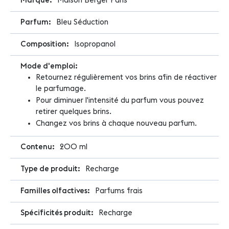
Maison Berger Paris
Bleu Séduction
Isopropanol
Retournez régulièrement vos brins afin de réactiver
le parfumage.
Pour diminuer l'intensité du parfum vous pouvez
retirer quelques brins.
Changez vos brins à chaque nouveau parfum.
200 ml
Recharge
Parfums frais
Recharge