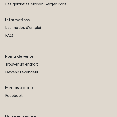
Les garanties Maison Berger Paris
Informations
Les modes d'emploi
FAQ
Points de vente
Trouver un endroit
Devenir revendeur
Médias sociaux
Facebook
Notre entreprise