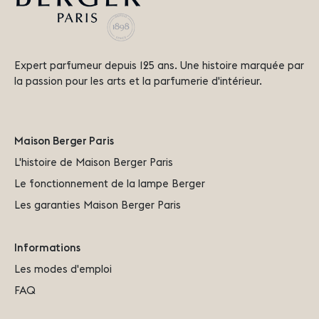
Expert parfumeur depuis 125 ans. Une histoire marquée par
la passion pour les arts et la parfumerie d'intérieur.
Maison Berger Paris
L'histoire de Maison Berger Paris
Le fonctionnement de la lampe Berger
Les garanties Maison Berger Paris
Informations
Les modes d'emploi
FAQ