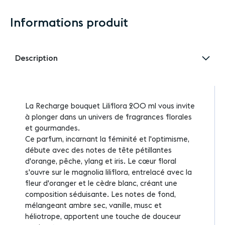
Informations produit
Description
La Recharge bouquet Liliflora 200 ml vous invite
à plonger dans un univers de fragrances florales
et gourmandes.
Ce parfum, incarnant la féminité et l'optimisme,
débute avec des notes de tête pétillantes
d'orange, pêche, ylang et iris. Le cœur floral
s'ouvre sur le magnolia liliflora, entrelacé avec la
fleur d'oranger et le cèdre blanc, créant une
composition séduisante. Les notes de fond,
mélangeant ambre sec, vanille, musc et
héliotrope, apportent une touche de douceur