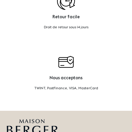
Retour facile
Droit de retour sous 14 jours
Nous acceptons
TWINT, PostFinance, VISA, MasterCard