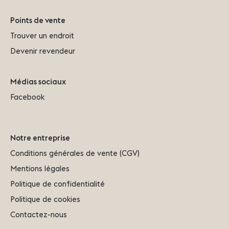
Points de vente
Trouver un endroit
Devenir revendeur
Médias sociaux
Facebook
Notre entreprise
Conditions générales de vente (CGV)
Mentions légales
Politique de confidentialité
Politique de cookies
Contactez-nous