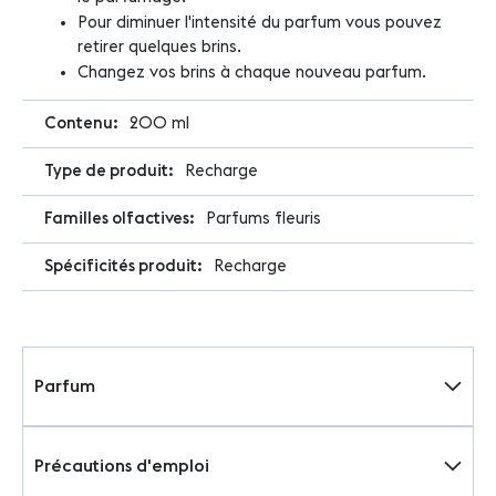
Pour diminuer l'intensité du parfum vous pouvez
retirer quelques brins.
Changez vos brins à chaque nouveau parfum.
200 ml
Recharge
Parfums fleuris
Recharge
Parfum
Précautions d'emploi