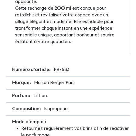
apaisante.
Cette recharge de 200 ml est conçue pour
rafraîchir et revitaliser votre espace avec un
sillage élégant et moderne. Elle est idéale pour
transformer chaque instant en une expérience
sensorielle unique, apportant bonheur et sourire
éclatant à votre quotidien.
Plus
PB7583
d'infos
Maison Berger Paris
Liliflora
Isopropanol
Retournez régulièrement vos brins afin de réactiver
le parfumage.