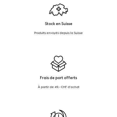
Stock en Suisse
Produits envoyés depuis la Suisse
Frais de port offerts
À partir de 49.- CHF d'achat