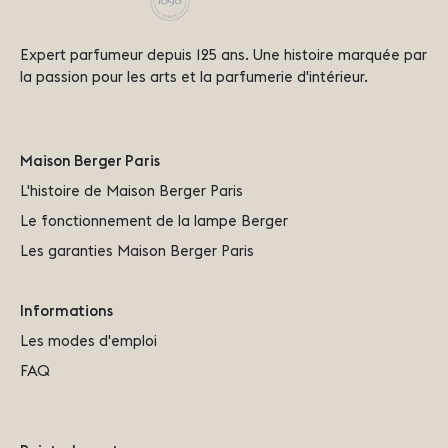
Expert parfumeur depuis 125 ans. Une histoire marquée par
la passion pour les arts et la parfumerie d'intérieur.
Maison Berger Paris
L'histoire de Maison Berger Paris
Le fonctionnement de la lampe Berger
Les garanties Maison Berger Paris
Informations
Les modes d'emploi
FAQ