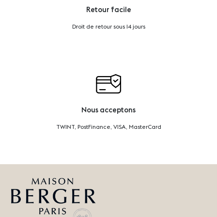
Retour facile
Droit de retour sous 14 jours
Nous acceptons
TWINT, PostFinance, VISA, MasterCard