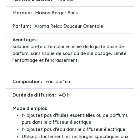
d'infos
Maison Berger Paris
Aroma Relax Douceur Orientale
Solution prête à l'emploi enrichie de la juste dose de
parfum; sans risque de sous ou de sur dosage. Limite
l'entartrage et l'encrassement.
Eau, parfum
40 h
N'ajoutez pas d'huiles essentielles ou de parfums
purs dans le diffuseur électrique
N'ajoutez pas d'eau dans le diffuseur électrique
Utilisez strictement les recharges spécifiques aux