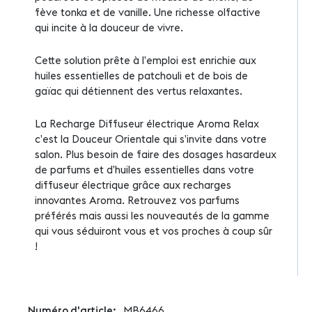
fève tonka et de vanille. Une richesse olfactive
qui incite à la douceur de vivre.
Cette solution prête à l’emploi est enrichie aux
huiles essentielles de patchouli et de bois de
gaïac qui détiennent des vertus relaxantes.
La Recharge Diffuseur électrique Aroma Relax
c’est la Douceur Orientale qui s’invite dans votre
salon. Plus besoin de faire des dosages hasardeux
de parfums et d’huiles essentielles dans votre
diffuseur électrique grâce aux recharges
innovantes Aroma. Retrouvez vos parfums
préférés mais aussi les nouveautés de la gamme
qui vous séduiront vous et vos proches à coup sûr
!
Plus
MB6466