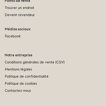
Points de vente
Trouver un endroit
Devenir revendeur
Médias sociaux
Facebook
Notre entreprise
Conditions générales de vente (CGV)
Mentions légales
Politique de confidentialité
Politique de cookies
Contactez-nous