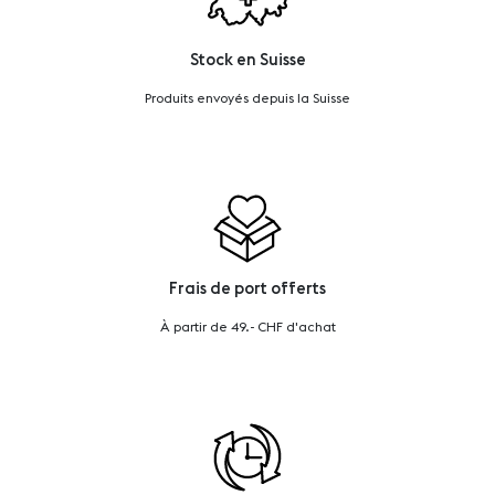
Stock en Suisse
Produits envoyés depuis la Suisse
Frais de port offerts
À partir de 49.- CHF d'achat