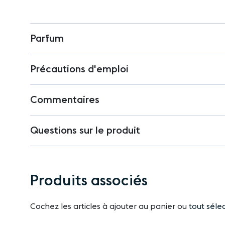
Parfum
Précautions d'emploi
Commentaires
Questions sur le produit
Produits associés
Cochez les articles à ajouter au panier ou
tout séle