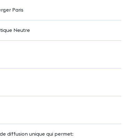
rger Paris
tique Neutre
e diffusion unique qui permet: