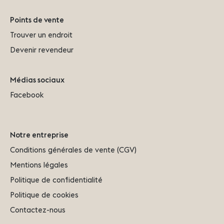
Points de vente
Trouver un endroit
Devenir revendeur
Médias sociaux
Facebook
Notre entreprise
Conditions générales de vente (CGV)
Mentions légales
Politique de confidentialité
Politique de cookies
Contactez-nous