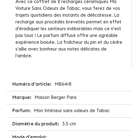
Avec ce coffret de 2 recharges céramiques Ma
Voiture Sans Odeurs de Tabac, vous ferez de vos
trajets quotidiens des instants de délicatesse. La
recharge aux procédés brevetés permet en effet
d’éradiquer les senteurs indésirables mais ce n'est
pas tout ! Le parfum diffusé offre une agréable
expérience boisée. La fraîcheur du pin et du cèdre
s’allie avec bonheur aux notes délicates de
l’ambre.
Plus
MB6418
d'infos
Maison Berger Paris
Mon Intérieur sans odeurs de Tabac
3.5 cm