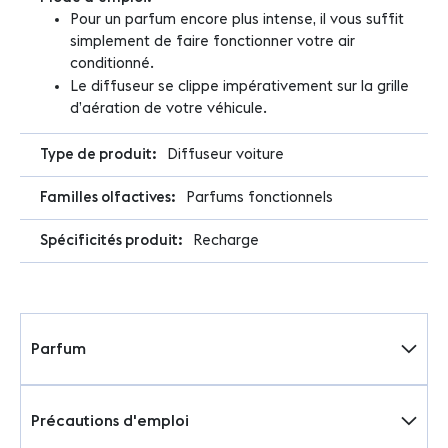
Pour un parfum encore plus intense, il vous suffit
simplement de faire fonctionner votre air
conditionné.
Le diffuseur se clippe impérativement sur la grille
d’aération de votre véhicule.
Diffuseur voiture
Parfums fonctionnels
Recharge
Parfum
Précautions d'emploi