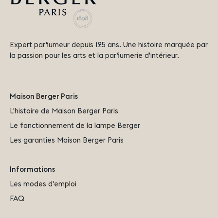
Expert parfumeur depuis 125 ans. Une histoire marquée par
la passion pour les arts et la parfumerie d'intérieur.
Maison Berger Paris
L'histoire de Maison Berger Paris
Le fonctionnement de la lampe Berger
Les garanties Maison Berger Paris
Informations
Les modes d'emploi
FAQ