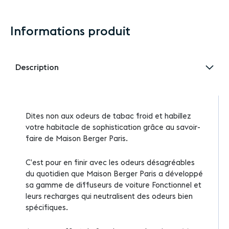
Informations produit
Description
Dites non aux odeurs de tabac froid et habillez
votre habitacle de sophistication grâce au savoir-
faire de Maison Berger Paris.
C’est pour en finir avec les odeurs désagréables
du quotidien que Maison Berger Paris a développé
sa gamme de diffuseurs de voiture Fonctionnel et
leurs recharges qui neutralisent des odeurs bien
spécifiques.