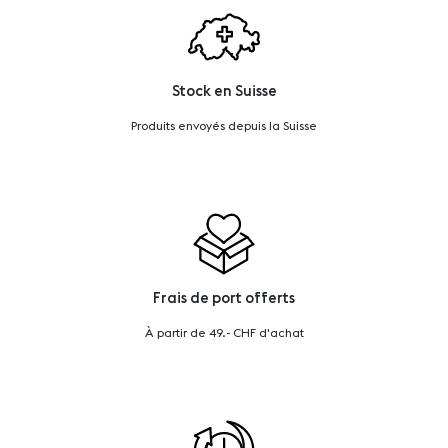
Stock en Suisse
Produits envoyés depuis la Suisse
Frais de port offerts
À partir de 49.- CHF d'achat