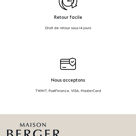
Retour facile
Droit de retour sous 14 jours
Nous acceptons
TWINT, PostFinance, VISA, MasterCard