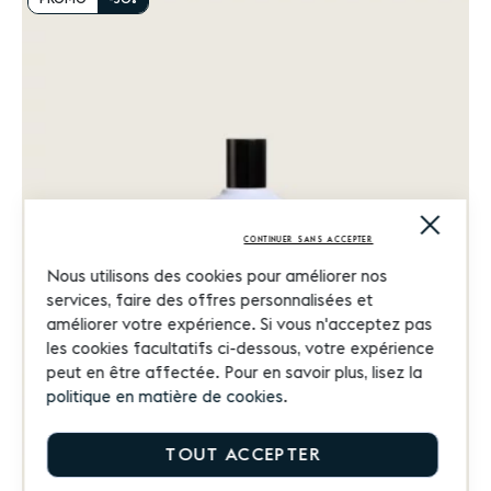
LISTE
D'ACHATS
Close
Cooki
CONTINUER SANS ACCEPTER
Bar
Nous utilisons des cookies pour améliorer nos
services, faire des offres personnalisées et
améliorer votre expérience. Si vous n'acceptez pas
les cookies facultatifs ci-dessous, votre expérience
peut en être affectée. Pour en savoir plus, lisez la
politique en matière de cookies
.
TOUT ACCEPTER