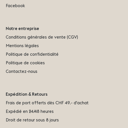
Facebook
Notre entreprise
Conditions générales de vente (CGV)
Mentions légales
Politique de confidentialité
Politique de cookies
Contactez-nous
Expédition & Retours
Frais de port offerts dès CHF 49.- d'achat
Expédié en 24/48 heures
Droit de retour sous 8 jours