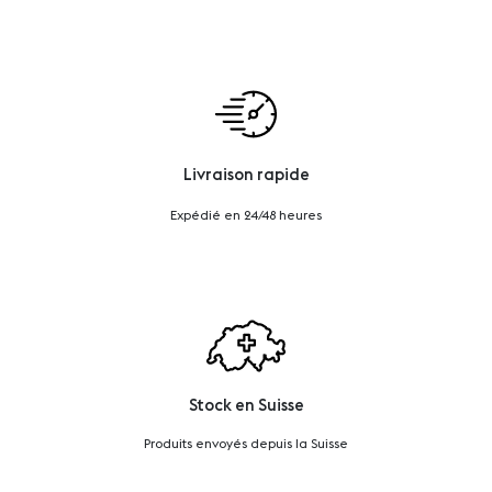
Livraison rapide
Expédié en 24/48 heures
Stock en Suisse
Produits envoyés depuis la Suisse