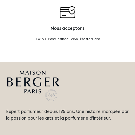
Nous acceptons
TWINT, PostFinance, VISA, MasterCard
Expert parfumeur depuis 125 ans. Une histoire marquée par
la passion pour les arts et la parfumerie d'intérieur.