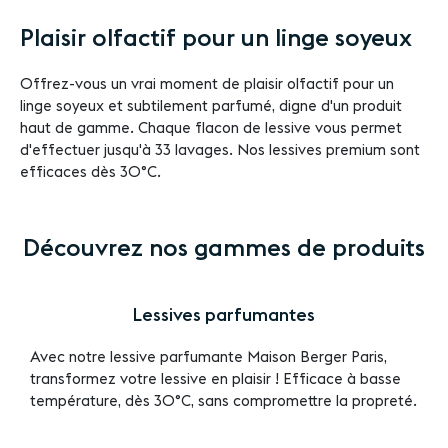
Plaisir olfactif pour un linge soyeux
Offrez-vous un vrai moment de plaisir olfactif pour un
linge soyeux et subtilement parfumé, digne d'un produit
haut de gamme. Chaque flacon de lessive vous permet
d'effectuer jusqu'à 33 lavages. Nos lessives premium sont
efficaces dès 30°C.
Découvrez nos gammes de produits
Lessives parfumantes
Avec notre lessive parfumante Maison Berger Paris,
transformez votre lessive en plaisir ! Efficace à basse
température, dès 30°C, sans compromettre la propreté.