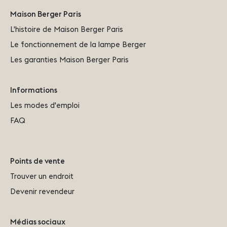
Maison Berger Paris
L'histoire de Maison Berger Paris
Le fonctionnement de la lampe Berger
Les garanties Maison Berger Paris
Informations
Les modes d'emploi
FAQ
Points de vente
Trouver un endroit
Devenir revendeur
Médias sociaux