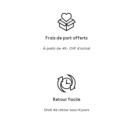
Frais de port offerts
À partir de 49.- CHF d'achat
Retour facile
Droit de retour sous 14 jours