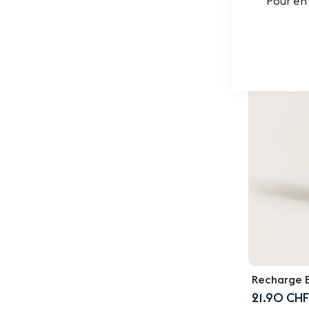
Pour en 
Recharge 
21.90 CHF