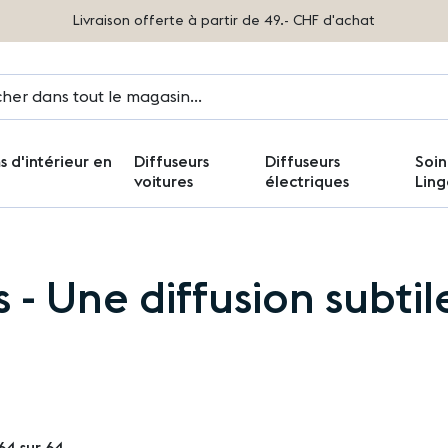
Livraison offerte à partir de 49.- CHF d'achat
 d'intérieur en
Diffuseurs
Diffuseurs
Soin
voitures
électriques
Ling
 Une diffusion subtile