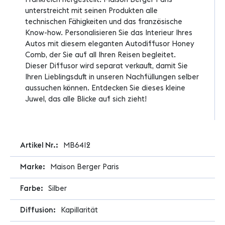
unterstreicht mit seinen Produkten alle
technischen Fähigkeiten und das französische
Know-how. Personalisieren Sie das Interieur Ihres
Autos mit diesem eleganten Autodiffusor Honey
Comb, der Sie auf all Ihren Reisen begleitet.
Dieser Diffusor wird separat verkauft, damit Sie
Ihren Lieblingsduft in unseren Nachfüllungen selber
aussuchen können. Entdecken Sie dieses kleine
Juwel, das alle Blicke auf sich zieht!
Weitere
MB6412
Informationen
Maison Berger Paris
Silber
Kapillarität