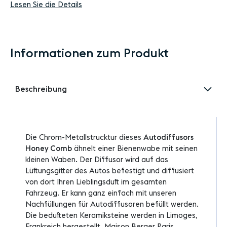
Lesen Sie die Details
Informationen zum Produkt
Beschreibung
Die Chrom-Metallstrucktur dieses
Autodiffusors
Honey Comb
ähnelt einer Bienenwabe mit seinen
kleinen Waben. Der Diffusor wird auf das
Lüftungsgitter des Autos befestigt und diffusiert
von dort Ihren Lieblingsduft im gesamten
Fahrzeug. Er kann ganz einfach mit unseren
Nachfüllungen für Autodiffusoren befüllt werden.
Die bedufteten Keramiksteine werden in Limoges,
Frankreich hergestellt. Maison Berger Paris