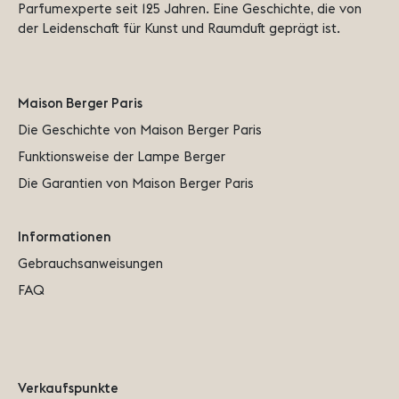
Parfumexperte seit 125 Jahren. Eine Geschichte, die von 
der Leidenschaft für Kunst und Raumduft geprägt ist.
Maison Berger Paris
Die Geschichte von Maison Berger Paris
Funktionsweise der Lampe Berger
Die Garantien von Maison Berger Paris
Informationen
Gebrauchsanweisungen
FAQ
Verkaufspunkte