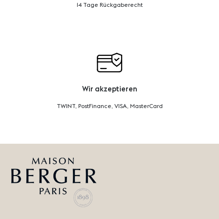
14 Tage Rückgaberecht
Wir akzeptieren
TWINT, PostFinance, VISA, MasterCard