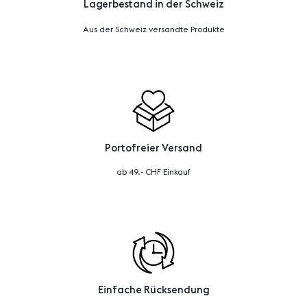
Lagerbestand in der Schweiz
Aus der Schweiz versandte Produkte
Portofreier Versand
ab 49.- CHF Einkauf
Einfache Rücksendung