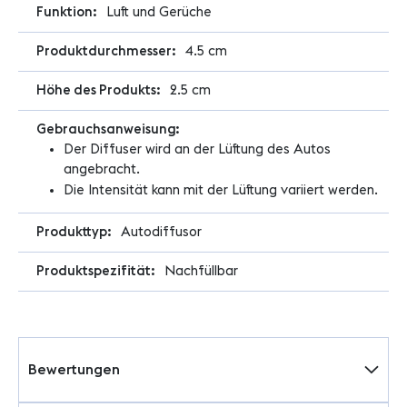
Luft und Gerüche
4.5 cm
2.5 cm
Der Diffuser wird an der Lüftung des Autos
angebracht.
Die Intensität kann mit der Lüftung variiert werden.
Autodiffusor
Nachfüllbar
Bewertungen