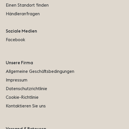
Einen Standort finden
Händleranfragen
Soziale Medien
Facebook
Unsere Firma
Allgemeine Geschäftsbedingungen
Impressum
Datenschutzrichtlinie
Cookie-Richtlinie
Kontaktieren Sie uns