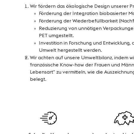
Wir fördern das ökologische Design unserer P
Förderung der Integration biobasierter 
Förderung der Wiederbefüllbarkeit (Nachf
Reduzierung von unnötigen Verpackungen
PET umgestellt.
Investition in Forschung und Entwicklung
Umwelt hergestellt werden.
Wir achten auf unsere Umweltbilanz, indem w
französische Know-how der Frauen und Männer 
Lebensart” zu vermitteln, wie die Auszeichnu
belegt.