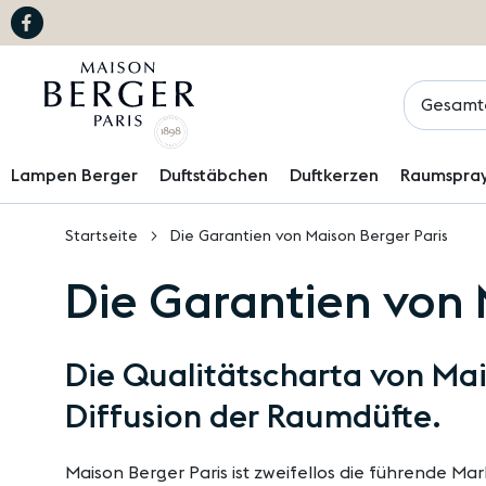
Suchen
Lampen Berger
Duftstäbchen
Duftkerzen
Raumspra
Startseite
Die Garantien von Maison Berger Paris
Die Garantien von 
Die Qualitätscharta von Mai
Diffusion der Raumdüfte.
Maison Berger Paris ist zweifellos die führende Ma