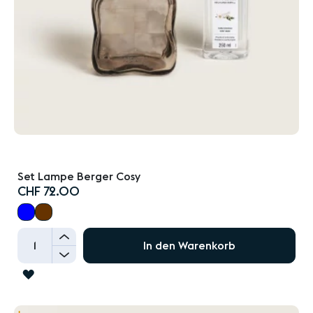
Set Lampe Berger Cosy
CHF 72.00
+
In den Warenkorb
-
ZUR
WUNSCHLISTE