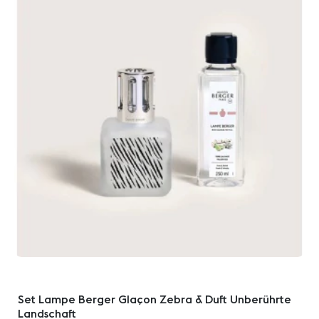
Set Lampe Berger Glaçon Zebra & Duft Unberührte
Landschaft