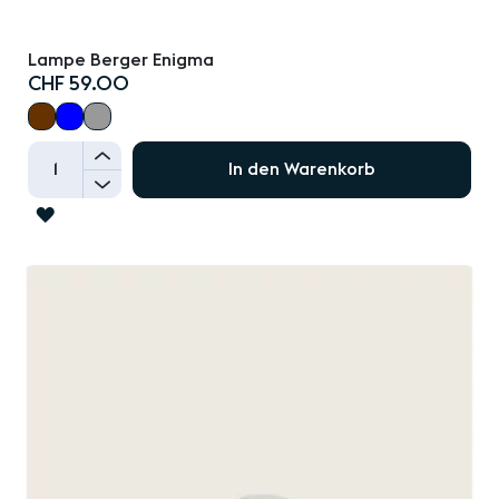
Lampe Berger Enigma
CHF 59.00
+
In den Warenkorb
-
ZUR
WUNSCHLISTE
HINZUFÜGEN