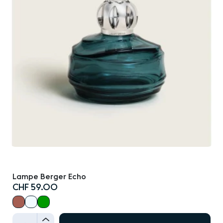
Lampe Berger Echo
CHF 59.00
+