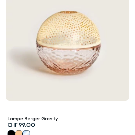
Lampe Berger Gravity
CHF 99.00