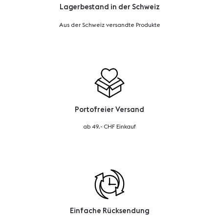
Lagerbestand in der Schweiz
Aus der Schweiz versandte Produkte
Portofreier Versand
ab 49.- CHF Einkauf
Einfache Rücksendung