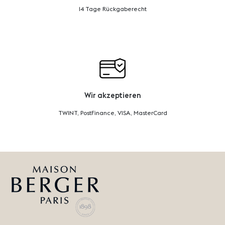
14 Tage Rückgaberecht
Wir akzeptieren
TWINT, PostFinance, VISA, MasterCard