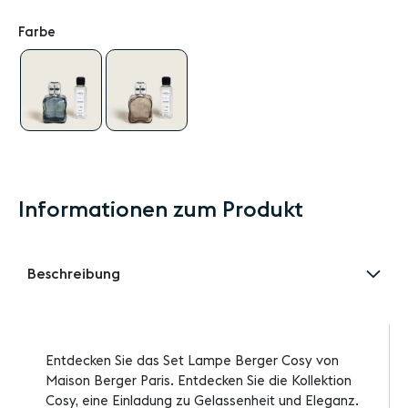
Farbe
Informationen zum Produkt
Beschreibung
Entdecken Sie das Set Lampe Berger Cosy von
Maison Berger Paris. Entdecken Sie die Kollektion
Cosy, eine Einladung zu Gelassenheit und Eleganz.