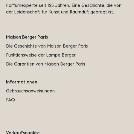
Parfumexperte seit 125 Jahren. Eine Geschichte, die von 
der Leidenschaft für Kunst und Raumduft geprägt ist.
Maison Berger Paris
Die Geschichte von Maison Berger Paris
Funktionsweise der Lampe Berger
Die Garantien von Maison Berger Paris
Informationen
Gebrauchsanweisungen
FAQ
Verkaufspunkte