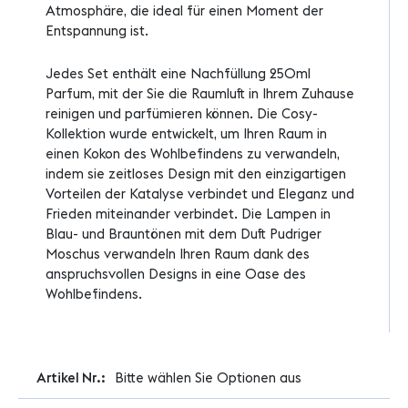
Atmosphäre, die ideal für einen Moment der
Entspannung ist.
Jedes Set enthält eine Nachfüllung 250ml
Parfum, mit der Sie die Raumluft in Ihrem Zuhause
reinigen und parfümieren können. Die Cosy-
Kollektion wurde entwickelt, um Ihren Raum in
einen Kokon des Wohlbefindens zu verwandeln,
indem sie zeitloses Design mit den einzigartigen
Vorteilen der Katalyse verbindet und Eleganz und
Frieden miteinander verbindet. Die Lampen in
Blau- und Brauntönen mit dem Duft Pudriger
Moschus verwandeln Ihren Raum dank des
anspruchsvollen Designs in eine Oase des
Wohlbefindens.
Weitere
Bitte wählen Sie Optionen aus
Informationen