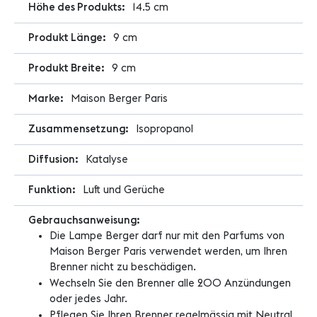
14.5 cm
9 cm
9 cm
Maison Berger Paris
Isopropanol
Katalyse
Luft und Gerüche
Die Lampe Berger darf nur mit den Parfums von
Maison Berger Paris verwendet werden, um Ihren
Brenner nicht zu beschädigen.
Wechseln Sie den Brenner alle 200 Anzündungen
oder jedes Jahr.
Pflegen Sie Ihren Brenner regelmässig mit Neutral