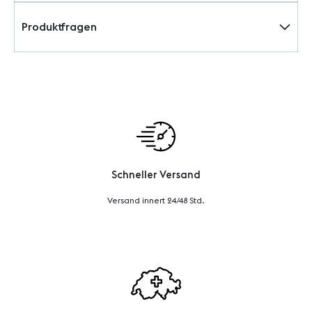
Produktfragen
Schneller Versand
Versand innert 24/48 Std.