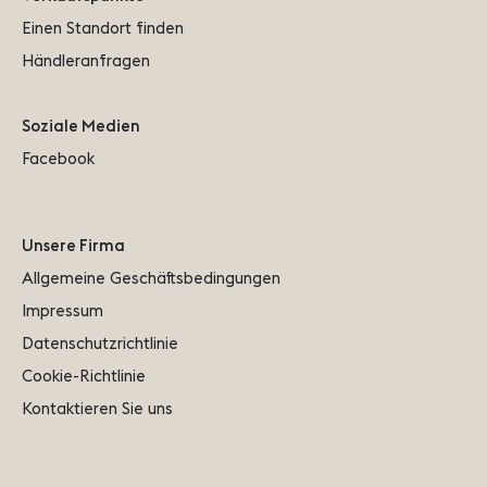
Einen Standort finden
Händleranfragen
Soziale Medien
Facebook
Unsere Firma
Allgemeine Geschäftsbedingungen
Impressum
Datenschutzrichtlinie
Cookie-Richtlinie
Kontaktieren Sie uns