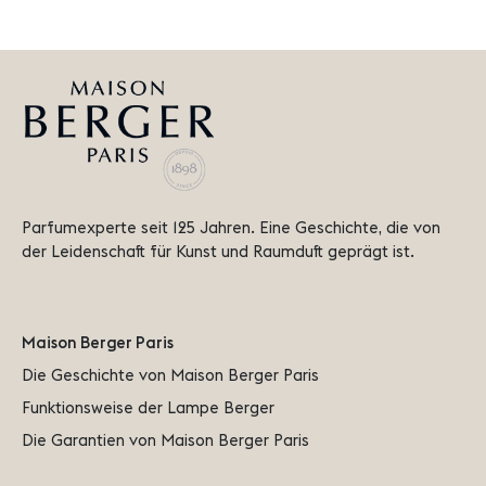
Parfumexperte seit 125 Jahren. Eine Geschichte, die von 
der Leidenschaft für Kunst und Raumduft geprägt ist.
Maison Berger Paris
Die Geschichte von Maison Berger Paris
Funktionsweise der Lampe Berger
Die Garantien von Maison Berger Paris