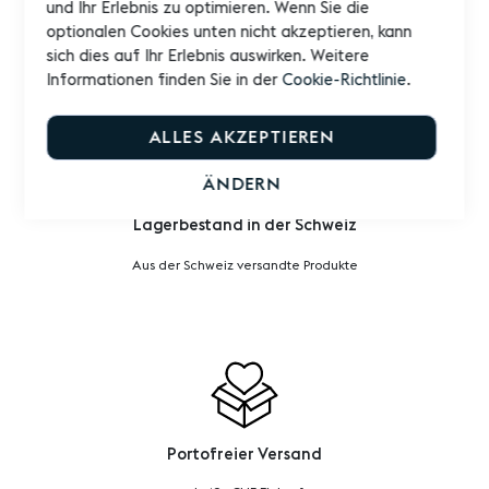
und Ihr Erlebnis zu optimieren. Wenn Sie die
optionalen Cookies unten nicht akzeptieren, kann
Versand innert 24/48 Std.
sich dies auf Ihr Erlebnis auswirken. Weitere
Informationen finden Sie in der
Cookie-Richtlinie
.
ALLES AKZEPTIEREN
ÄNDERN
Lagerbestand in der Schweiz
Aus der Schweiz versandte Produkte
Portofreier Versand