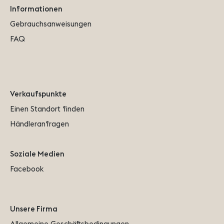
Informationen
Gebrauchsanweisungen
FAQ
Verkaufspunkte
Einen Standort finden
Händleranfragen
Soziale Medien
Facebook
Unsere Firma