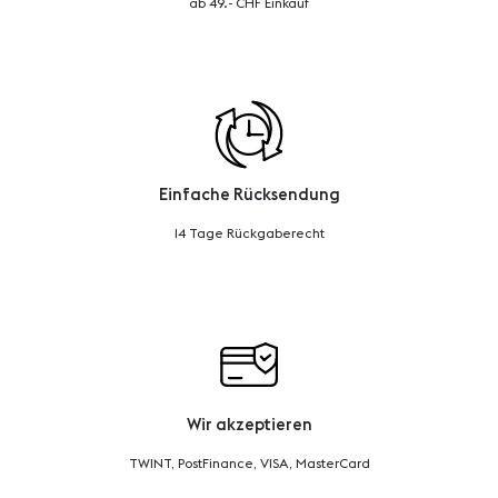
ab 49.- CHF Einkauf
Einfache Rücksendung
14 Tage Rückgaberecht
Wir akzeptieren
TWINT, PostFinance, VISA, MasterCard