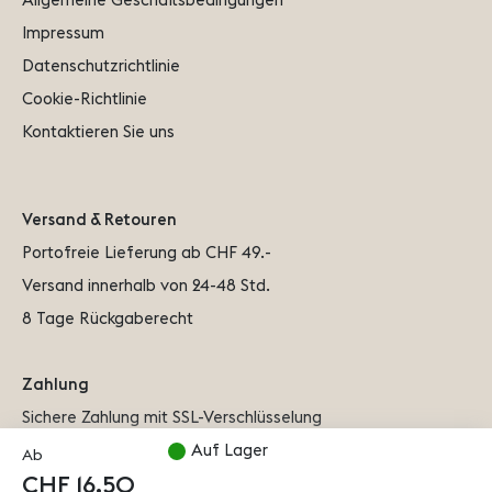
Allgemeine Geschäftsbedingungen
Impressum
Datenschutzrichtlinie
Cookie-Richtlinie
Kontaktieren Sie uns
Versand & Retouren
Portofreie Lieferung ab CHF 49.-
Versand innerhalb von 24-48 Std.
8 Tage Rückgaberecht
Zahlung
Sichere Zahlung mit SSL-Verschlüsselung
Auf Lager
Ab
CHF 16.50