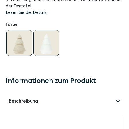
der Festtafel.
Lesen Sie die Details
Farbe
Informationen zum Produkt
Beschreibung