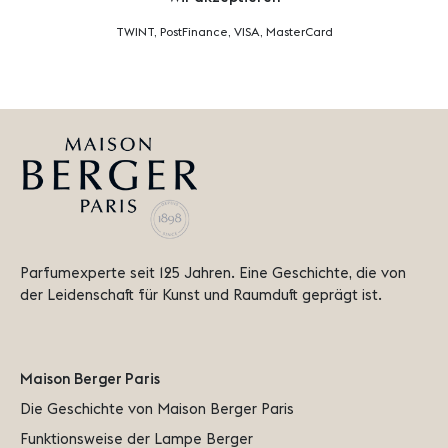
TWINT, PostFinance, VISA, MasterCard
Parfumexperte seit 125 Jahren. Eine Geschichte, die von 
der Leidenschaft für Kunst und Raumduft geprägt ist.
Maison Berger Paris
Die Geschichte von Maison Berger Paris
Funktionsweise der Lampe Berger