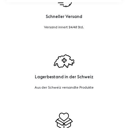
Schneller Versand
Versand innert 24/48 Std.
Lagerbestand in der Schweiz
Aus der Schweiz versandte Produkte