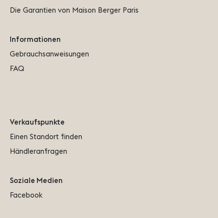
Die Garantien von Maison Berger Paris
Informationen
Gebrauchsanweisungen
FAQ
Verkaufspunkte
Einen Standort finden
Händleranfragen
Soziale Medien
Facebook