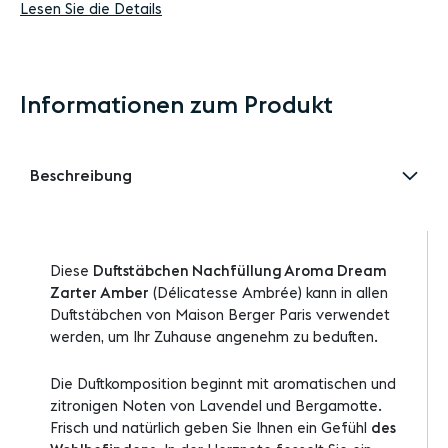
Lesen Sie die Details
Informationen zum Produkt
Beschreibung
Diese
Duftstäbchen Nachfüllung Aroma Dream
Zarter Amber
(Délicatesse Ambrée) kann in allen
Duftstäbchen von Maison Berger Paris verwendet
werden, um Ihr Zuhause angenehm zu beduften.
Die Duftkomposition beginnt mit aromatischen und
zitronigen Noten von Lavendel und Bergamotte.
Frisch und natürlich geben Sie Ihnen ein Gefühl
des