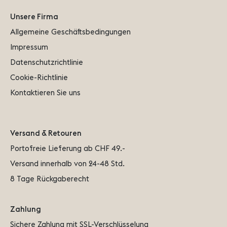
Unsere Firma
Allgemeine Geschäftsbedingungen
Impressum
Datenschutzrichtlinie
Cookie-Richtlinie
Kontaktieren Sie uns
Versand & Retouren
Portofreie Lieferung ab CHF 49.-
Versand innerhalb von 24-48 Std.
8 Tage Rückgaberecht
Zahlung
Sichere Zahlung mit SSL-Verschlüsselung