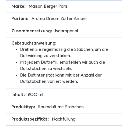
Maison Berger Paris
Aroma Dream Zarter Amber
Isopropanol
Drehen Sie regelmässig die Stäbchen, um die
Duftwirkung zu verstärken.
Mit jedem Duftrefill, empfehlen wir auch die
Duftstäbchen zu wechseln.
Die Duftintensität kann mit der Anzahl der
Duftstäbchen variiert werden.
200 ml
Raumduft mit Stäbchen
Nachfüllung