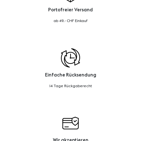
Portofreier Versand
ab 49.- CHF Einkauf
Einfache Rücksendung
14 Tage Rückgaberecht
Wir akzeptieren