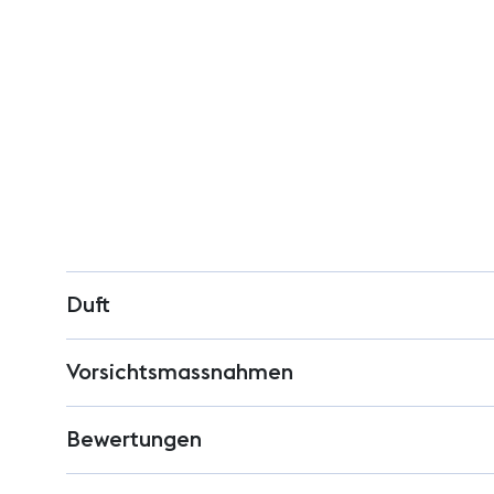
Duft
Vorsichtsmassnahmen
Bewertungen