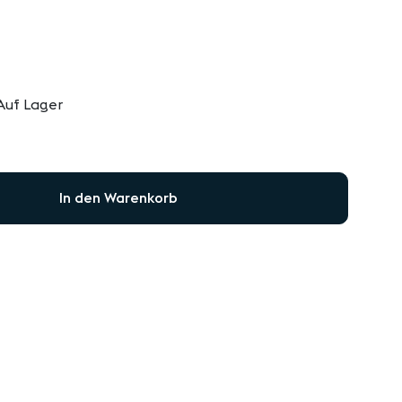
Auf Lager
In den Warenkorb