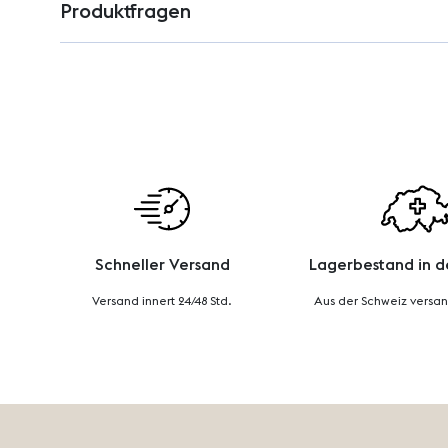
Produktfragen
Schneller Versand
Lagerbestand in d
Versand innert 24/48 Std.
Aus der Schweiz versan