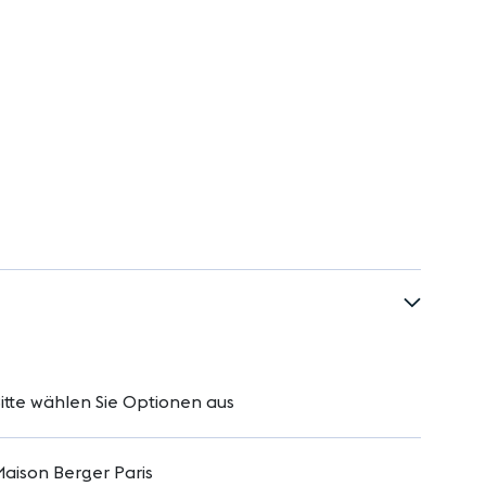
itte wählen Sie Optionen aus
aison Berger Paris