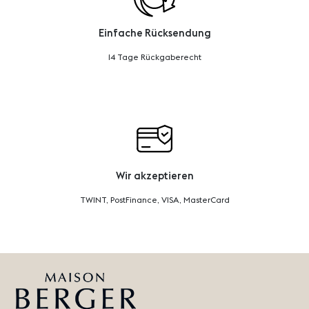
Einfache Rücksendung
14 Tage Rückgaberecht
Wir akzeptieren
TWINT, PostFinance, VISA, MasterCard