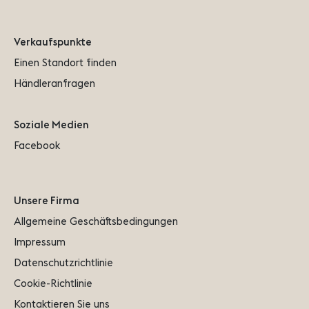
Verkaufspunkte
Einen Standort finden
Händleranfragen
Soziale Medien
Facebook
Unsere Firma
Allgemeine Geschäftsbedingungen
Impressum
Datenschutzrichtlinie
Cookie-Richtlinie
Kontaktieren Sie uns