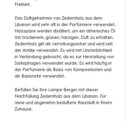
Freiheit.
Das Duftgeheimnis von Zedernholz aus dem
Libanon wird sehr oft in der Parfümiere verwendet.
Holzspäne werden distilliert, um ein ätherisches Öl
mit trockenem, grünen, harzigen, Duft zu erhalten.
Zedernholz gilt als verrottungssicher und wird seit
der Antike verwendet. Es wird mit Unsterblichkeit
in Verbindung gebracht, da es zur Herstellung von
Sarkophagen verwendet wurde. Es wird häufig in
der Parfümerie als Basis von Kompositionen und
als Basisnote verwendet.
Befüllen Sie Ihre Lampe Berger mit dieser
Nachfüllung Zedernholz aus dem Libanon. Für
reine und angenehm beduftete Raumluft in Ihrem
Zuhause.