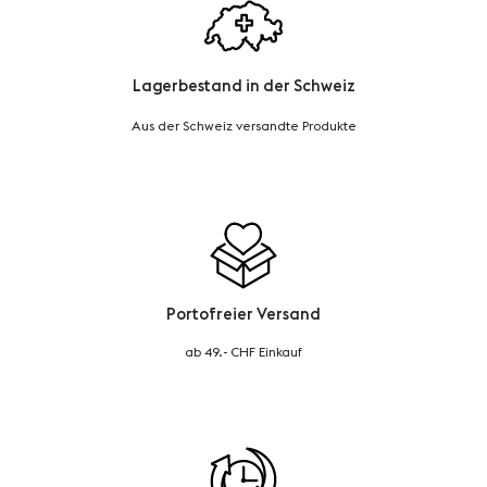
Lagerbestand in der Schweiz
Aus der Schweiz versandte Produkte
Portofreier Versand
ab 49.- CHF Einkauf