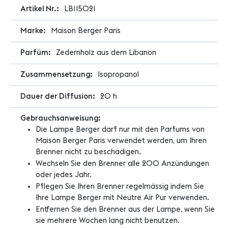
Weitere
LB115021
Informationen
Maison Berger Paris
Zedernholz aus dem Libanon
Isopropanol
20 h
Die Lampe Berger darf nur mit den Parfums von
Maison Berger Paris verwendet werden, um Ihren
Brenner nicht zu beschädigen.
Wechseln Sie den Brenner alle 200 Anzündungen
oder jedes Jahr.
Pflegen Sie Ihren Brenner regelmässig indem Sie
Ihre Lampe Berger mit Neutre Air Pur verwenden.
Entfernen Sie den Brenner aus der Lampe, wenn Sie
sie mehrere Wochen lang nicht benutzen.