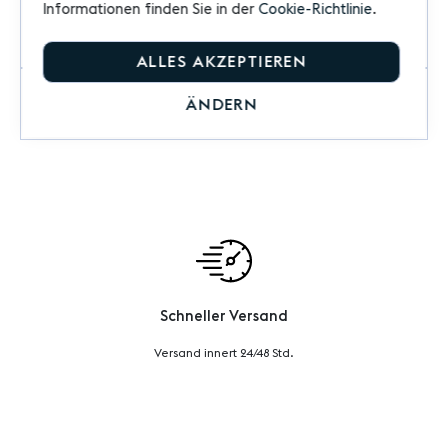
Informationen finden Sie in der
Cookie-Richtlinie
.
Bewertungen
ALLES AKZEPTIEREN
Produktfragen
ÄNDERN
Schneller Versand
Versand innert 24/48 Std.