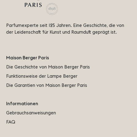
Parfumexperte seit 125 Jahren. Eine Geschichte, die von 
der Leidenschaft für Kunst und Raumduft geprägt ist.
Maison Berger Paris
Die Geschichte von Maison Berger Paris
Funktionsweise der Lampe Berger
Die Garantien von Maison Berger Paris
Informationen
Gebrauchsanweisungen
FAQ