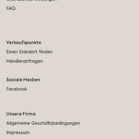
FAQ
Verkaufspunkte
Einen Standort finden
Händleranfragen
Soziale Medien
Facebook
Unsere Firma
Allgemeine Geschäftsbedingungen
Impressum