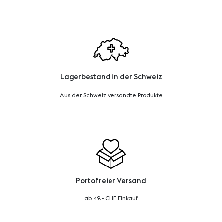
Lagerbestand in der Schweiz
Aus der Schweiz versandte Produkte
Portofreier Versand
ab 49.- CHF Einkauf