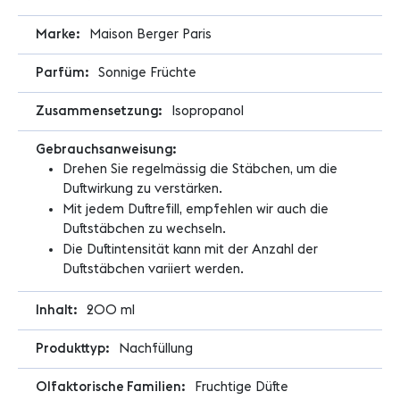
Informationen
Maison Berger Paris
Sonnige Früchte
Isopropanol
Drehen Sie regelmässig die Stäbchen, um die
Duftwirkung zu verstärken.
Mit jedem Duftrefill, empfehlen wir auch die
Duftstäbchen zu wechseln.
Die Duftintensität kann mit der Anzahl der
Duftstäbchen variiert werden.
200 ml
Nachfüllung
Fruchtige Düfte