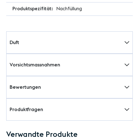
Nachfüllung
Duft
Vorsichtsmassnahmen
Bewertungen
Produktfragen
Verwandte Produkte