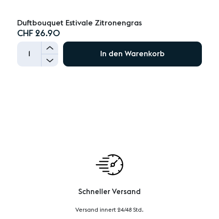
Duftbouquet Estivale Zitronengras
CHF 26.90
+
In den Warenkorb
-
Schneller Versand
Versand innert 24/48 Std.