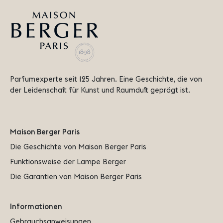
Parfumexperte seit 125 Jahren. Eine Geschichte, die von 
der Leidenschaft für Kunst und Raumduft geprägt ist.
Maison Berger Paris
Die Geschichte von Maison Berger Paris
Funktionsweise der Lampe Berger
Die Garantien von Maison Berger Paris
Informationen
Gebrauchsanweisungen