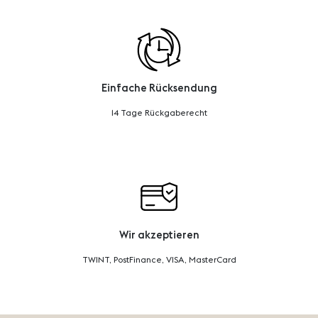
Einfache Rücksendung
14 Tage Rückgaberecht
Wir akzeptieren
TWINT, PostFinance, VISA, MasterCard